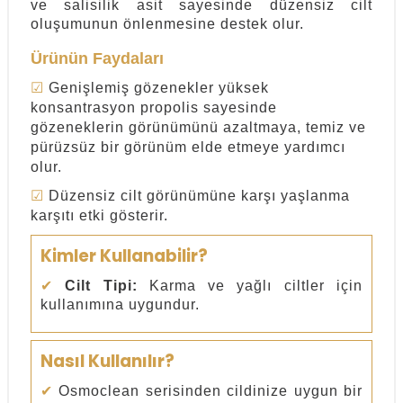
ve salisilik asit sayesinde düzensiz cilt
oluşumunun önlenmesine destek olur.
Ürünün Faydaları
☑
Genişlemiş gözenekler yüksek
konsantrasyon propolis sayesinde
gözeneklerin görünümünü azaltmaya, temiz ve
pürüzsüz bir görünüm elde etmeye yardımcı
olur.
☑
Düzensiz cilt görünümüne karşı yaşlanma
karşıtı etki gösterir.
Kimler Kullanabilir?
✔
Cilt Tipi:
Karma ve yağlı ciltler için
kullanımına uygundur.
Nasıl Kullanılır?
✔
Osmoclean serisinden cildinize uygun bir