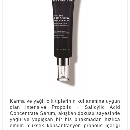
Karma ve yağlı cilt tiplerinin kullanımına uygun
olan Intensive Propolis + Salicylic Acid
Concentrate Serum, akışkan dokusu sayesinde
yağlı ve yapışkan bir his bırakmadan hızlıca
emilir. Yüksek konsantrasyon propolis içeriği