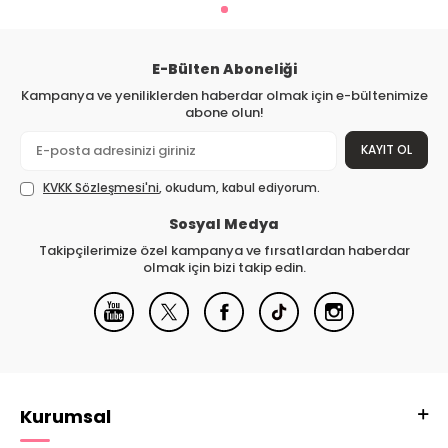
E-Bülten Aboneliği
Kampanya ve yeniliklerden haberdar olmak için e-bültenimize
abone olun!
KAYIT OL
KVKK Sözleşmesi'ni
, okudum, kabul ediyorum.
Sosyal Medya
Takipçilerimize özel kampanya ve fırsatlardan haberdar
olmak için bizi takip edin.
Kurumsal