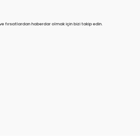
e fırsatlardan haberdar olmak için bizi takip edin.