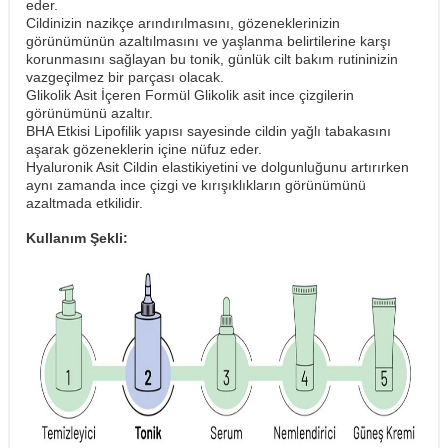
eder.
Cildinizin nazikçe arındırılmasını, gözeneklerinizin
görünümünün azaltılmasını ve yaşlanma belirtilerine karşı
korunmasını sağlayan bu tonik, günlük cilt bakım rutininizin
vazgeçilmez bir parçası olacak.
Glikolik Asit İçeren Formül Glikolik asit ince çizgilerin
görünümünü azaltır.
BHA Etkisi Lipofilik yapısı sayesinde cildin yağlı tabakasını
aşarak gözeneklerin içine nüfuz eder.
Hyaluronik Asit Cildin elastikiyetini ve dolgunluğunu artırırken
aynı zamanda ince çizgi ve kırışıklıkların görünümünü
azaltmada etkilidir.
Kullanım Şekli: