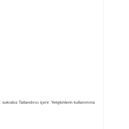
 sukraloz Tatlandırıcı içerir. Yetişkinlerin kullanımına