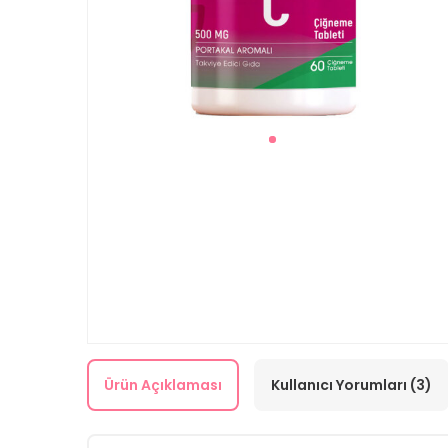
Ürün Açıklaması
Kullanıcı Yorumları (3)