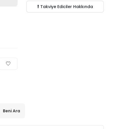
Takviye Ediciler Hakkında
Beni Ara