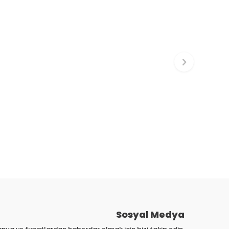
Sosyal Medya