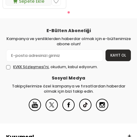
Sepete Ekle
E-Bülten Aboneliği
Kampanya ve yeniliklerden haberdar olmak için e-bültenimize
abone olun!
KAYIT OL
KVKK Sözleşmesi'ni
, okudum, kabul ediyorum.
Sosyal Medya
Takipçilerimize özel kampanya ve fırsatlardan haberdar
olmak için bizi takip edin.
Kurumsal