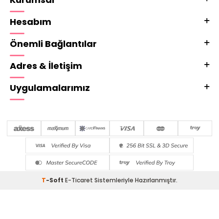
Hesabım
Önemli Bağlantılar
Adres & İletişim
Uygulamalarımız
T
-Soft
E-Ticaret
Sistemleriyle Hazırlanmıştır.