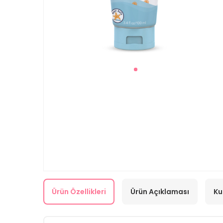
Ürün Özellikleri
Ürün Açıklaması
Ku