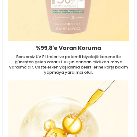
%99,8'e Varan Koruma
Benzersiz UV Filtreleri ve patentli biyolojik koruma ile
güneşten gelen zararlı UV ışınlarından cildi korumaya
yardımcıdır. Ciltte erken yaşlanma belirtilerine karşı bakım
yapmaya yardımcı olur.