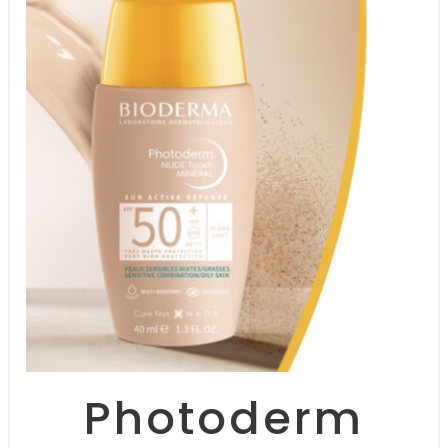
Photoderm