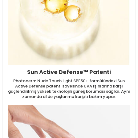
Sun Active Defense™ Patenti
Photoderm Nude Touch Light SPF50+ formülündeki Sun
Active Defense patenti sayesinde UVA ışınlarına karşı
güçlendirilmiş yüksek teknolojili güneş koruması sağlar. Aynı
zamanda cilde yaşlanma karşıtı bakım yapar.