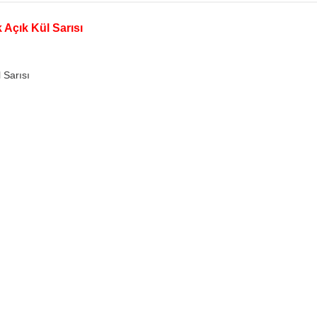
 Açık Kül Sarısı
 Sarısı