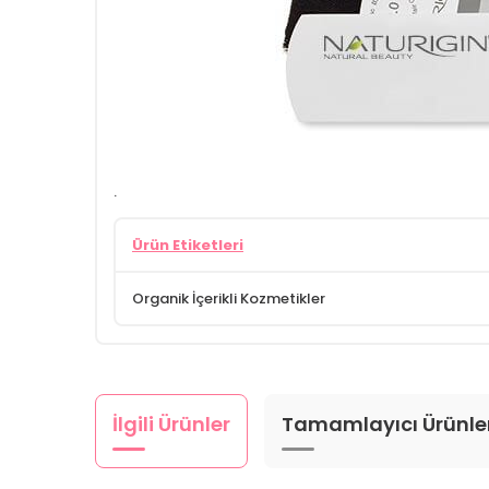
.
Ürün Etiketleri
Organik İçerikli Kozmetikler
İlgili Ürünler
Tamamlayıcı Ürünle