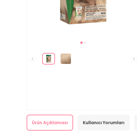
Ürün Açıklaması
Kullanıcı Yorumları