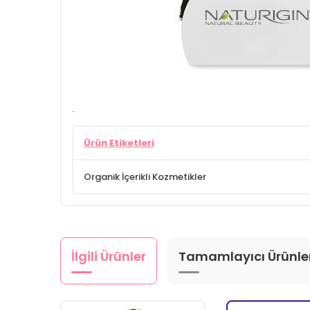
.
Ürün Etiketleri
Organik İçerikli Kozmetikler
İlgili Ürünler
Tamamlayıcı Ürünle