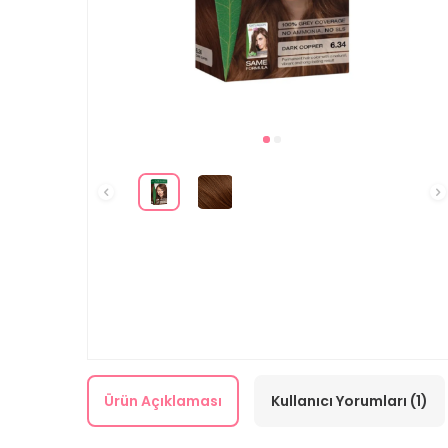
Ürün Açıklaması
Kullanıcı Yorumları (1)