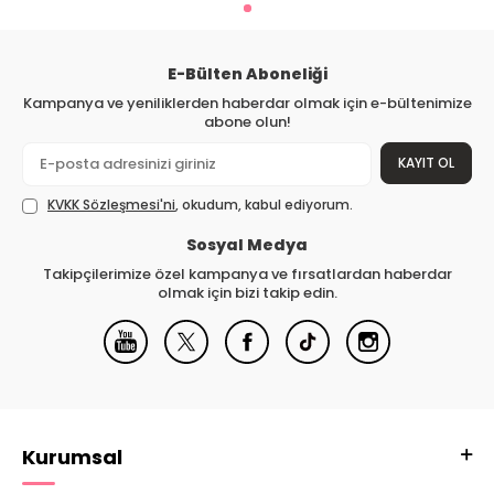
E-Bülten Aboneliği
Kampanya ve yeniliklerden haberdar olmak için e-bültenimize
abone olun!
KAYIT OL
KVKK Sözleşmesi'ni
, okudum, kabul ediyorum.
Sosyal Medya
Takipçilerimize özel kampanya ve fırsatlardan haberdar
olmak için bizi takip edin.
Kurumsal