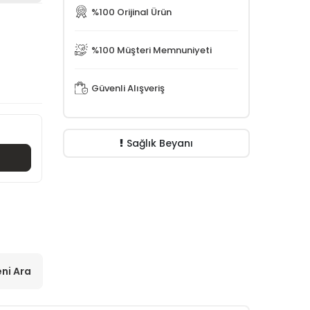
%100 Orijinal Ürün
%100 Müşteri Memnuniyeti
Güvenli Alışveriş
Sağlık Beyanı
ni Ara