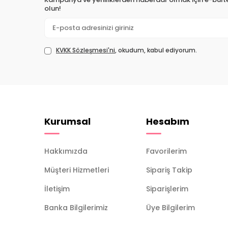
olun!
KVKK Sözleşmesi'ni
, okudum, kabul ediyorum.
Kurumsal
Hesabım
Hakkımızda
Favorilerim
Müşteri Hizmetleri
Sipariş Takip
İletişim
Siparişlerim
Banka Bilgilerimiz
Üye Bilgilerim