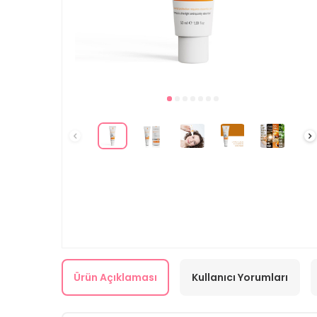
Ürün Açıklaması
Kullanıcı Yorumları