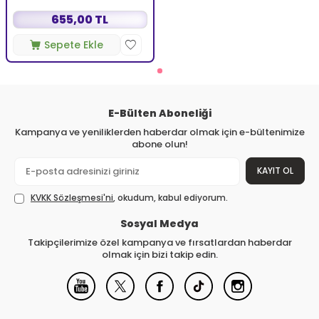
655,00 TL
Sepete Ekle
E-Bülten Aboneliği
Kampanya ve yeniliklerden haberdar olmak için e-bültenimize
abone olun!
KAYIT OL
KVKK Sözleşmesi'ni
, okudum, kabul ediyorum.
Sosyal Medya
Takipçilerimize özel kampanya ve fırsatlardan haberdar
olmak için bizi takip edin.