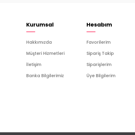
Kurumsal
Hesabım
Hakkımızda
Favorilerim
Müşteri Hizmetleri
Sipariş Takip
İletişim
Siparişlerim
Banka Bilgilerimiz
Üye Bilgilerim