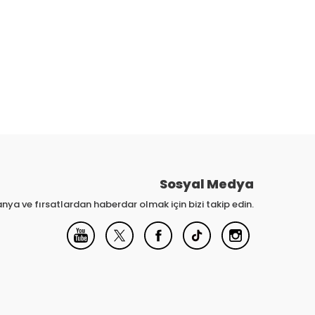
Sosyal Medya
nya ve fırsatlardan haberdar olmak için bizi takip edin.