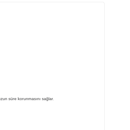
 uzun süre korunmasını sağlar.