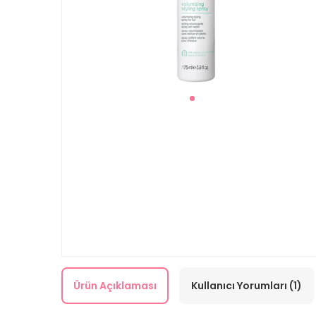
Ürün Açıklaması
Kullanıcı Yorumları (1)