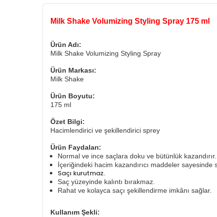
Milk Shake Volumizing Styling Spray 175 ml
Ürün Adı:
Milk Shake Volumizing Styling Spray
Ürün Markası:
Milk Shake
Ürün Boyutu:
175 ml
Özet Bilgi:
Hacimlendirici ve şekillendirici sprey
Ürün Faydaları:
Normal ve ince saçlara doku ve bütünlük kazandırır
İçeriğindeki hacim kazandırıcı maddeler sayesinde 
Saçı kurutmaz.
Saç yüzeyinde kalıntı bırakmaz.
Rahat ve kolayca saçı şekillendirme imkânı sağlar.
Kullanım Şekli: