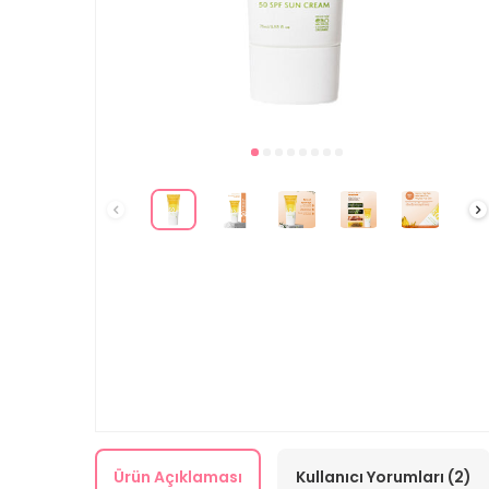
Ürün Açıklaması
Kullanıcı Yorumları (2)