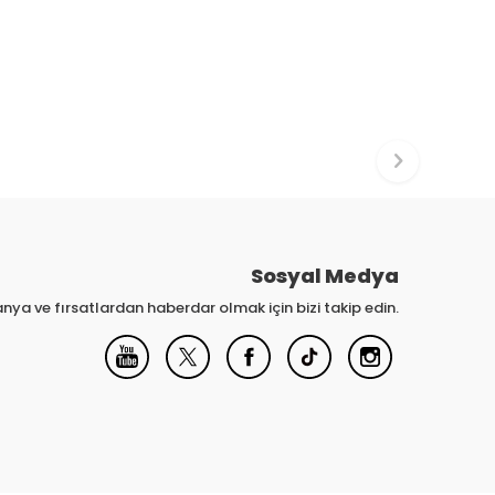
Sosyal Medya
nya ve fırsatlardan haberdar olmak için bizi takip edin.