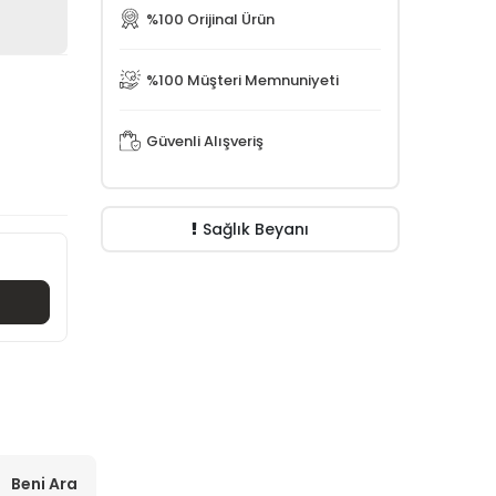
%100 Orijinal Ürün
%100 Müşteri Memnuniyeti
Güvenli Alışveriş
Sağlık Beyanı
Beni Ara