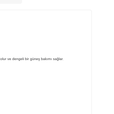
olur ve dengeli bir güneş bakımı sağlar.