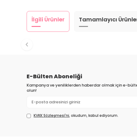
İlgili Ürünler
Tamamlayıcı Ürünle
E-Bülten Aboneliği
Kampanya ve yeniliklerden haberdar olmak için e-bül
olun!
KVKK Sözleşmesi'ni
, okudum, kabul ediyorum.