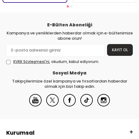
E-Bülten Aboneliği
Kampanya ve yeniliklerden haberdar olmak için e-bültenimize
abone olun!
KAYIT OL
KVKK Sözleşmesi'ni
, okudum, kabul ediyorum.
Sosyal Medya
Takipçilerimize özel kampanya ve fırsatlardan haberdar
olmak için bizi takip edin.
Kurumsal