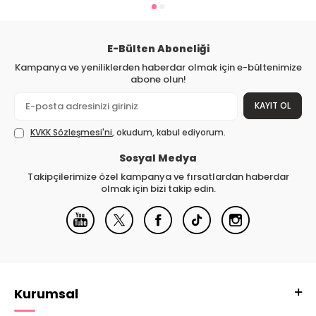
E-Bülten Aboneliği
Kampanya ve yeniliklerden haberdar olmak için e-bültenimize
abone olun!
KAYIT OL
KVKK Sözleşmesi'ni
, okudum, kabul ediyorum.
Sosyal Medya
Takipçilerimize özel kampanya ve fırsatlardan haberdar
olmak için bizi takip edin.
Kurumsal