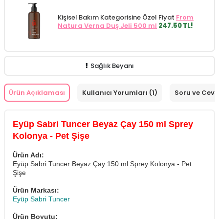
Kişisel Bakım Kategorisine Özel Fiyat
From
Natura Verna Duş Jeli 500 ml
247.50 TL!
Sağlık Beyanı
Ürün Açıklaması
Kullanıcı Yorumları (1)
Soru ve Cev
Eyüp Sabri Tuncer Beyaz Çay 150 ml Sprey
Kolonya - Pet Şişe
Ürün Adı:
Eyüp Sabri Tuncer Beyaz Çay 150 ml Sprey Kolonya - Pet
Şişe
Ürün Markası:
Eyüp Sabri Tuncer
Ürün Boyutu: