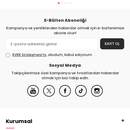
E-Bülten Aboneliği
Kampanya ve yeniliklerden haberdar olmak için e-bültenimize
abone olun!
KAYIT OL
KVKK Sözleşmesi'ni
, okudum, kabul ediyorum.
Sosyal Medya
Takipçilerimize özel kampanya ve fırsatlardan haberdar
olmak için bizi takip edin.
Kurumsal