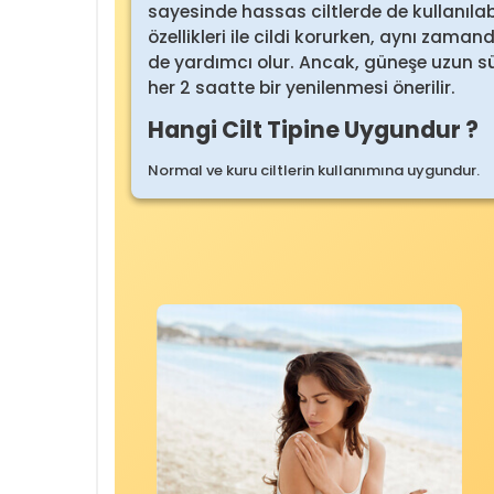
sayesinde hassas ciltlerde de kullanılab
özellikleri ile cildi korurken, aynı zama
de yardımcı olur. Ancak, güneşe uzun
her 2 saatte bir yenilenmesi önerilir.
Hangi Cilt Tipine Uygundur ?
Normal ve kuru ciltlerin kullanımına uygundur.