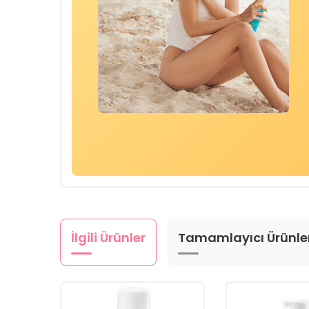
İlgili Ürünler
Tamamlayıcı Ürünle