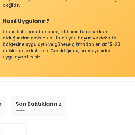
değildir.
Nasıl Uygulanır ?
Ürünü kullanmadan önce, cildinizin temiz ve kuru
olduğundan emin olun. Ürünü yüz, boyun ve dekolte
bölgesine uygulayın ve güneşe çıkmadan en az 15-20
dakika önce kullanın. Gerektiğinde, ürünü yeniden
uygulayabilirsiniz.
r
Son Baktıklarınız