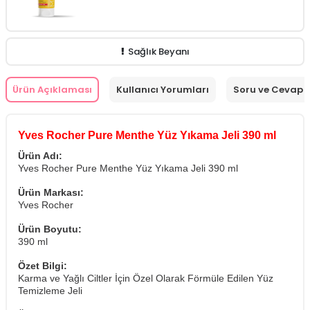
Sağlık Beyanı
Ürün Açıklaması
Kullanıcı Yorumları
Soru ve Cevap
Yves Rocher Pure Menthe Yüz Yıkama Jeli 390 ml
Ürün Adı:
Yves Rocher Pure Menthe Yüz Yıkama Jeli 390 ml
Ürün Markası:
Yves Rocher
Ürün Boyutu:
390 ml
Özet Bilgi:
Karma ve Yağlı Ciltler İçin Özel Olarak Förmüle Edilen Yüz
Temizleme Jeli