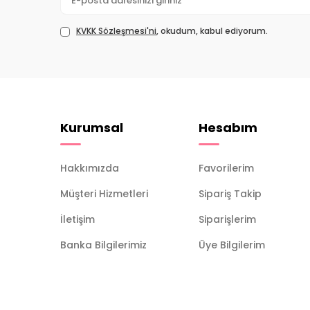
KVKK Sözleşmesi'ni
, okudum, kabul ediyorum.
Kurumsal
Hesabım
Hakkımızda
Favorilerim
Müşteri Hizmetleri
Sipariş Takip
İletişim
Siparişlerim
Banka Bilgilerimiz
Üye Bilgilerim