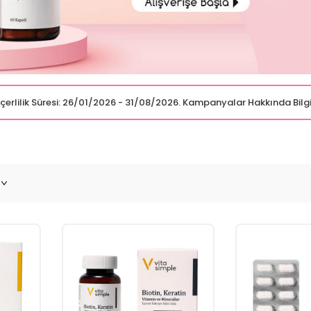
Geçerlilik Süresi: 26/01/2026 - 31/08/2026. Kampanyalar Hakkında Bilg