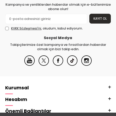
Kampanya ve yeniliklerden haberdar olmak için e-bültenimize
abone olun!
KAYIT OL
KVKK Sözleşmesi'ni
, okudum, kabul ediyorum.
Sosyal Medya
Takipçilerimize özel kampanya ve fırsatlardan haberdar
olmak için bizi takip edin.
Kurumsal
Hesabım
Önemli Bağlantılar