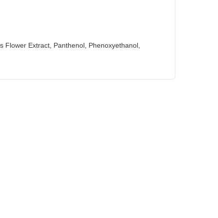
alis Flower Extract, Panthenol, Phenoxyethanol,