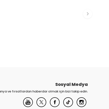
Sosyal Medya
nya ve fırsatlardan haberdar olmak için bizi takip edin.