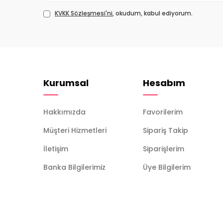
KVKK Sözleşmesi'ni
, okudum, kabul ediyorum.
Kurumsal
Hesabım
Hakkımızda
Favorilerim
Müşteri Hizmetleri
Sipariş Takip
İletişim
Siparişlerim
Banka Bilgilerimiz
Üye Bilgilerim