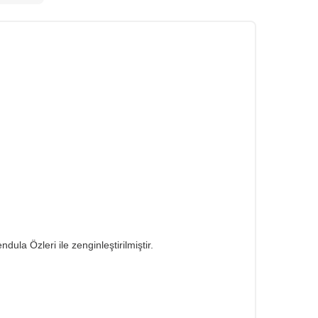
dula Özleri ile zenginleştirilmiştir.