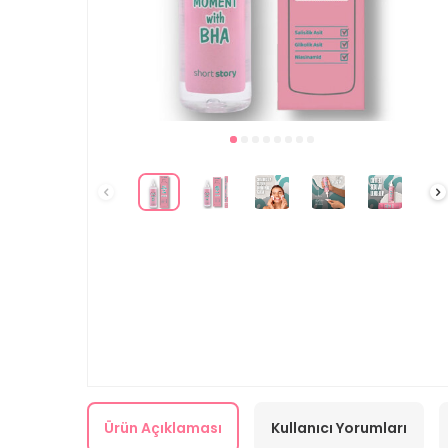
Ürün Açıklaması
Kullanıcı Yorumları