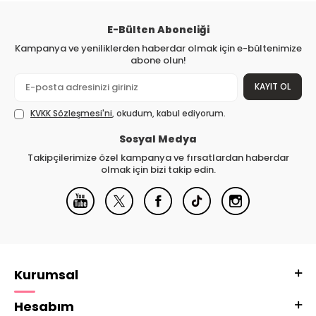
E-Bülten Aboneliği
Kampanya ve yeniliklerden haberdar olmak için e-bültenimize
abone olun!
KAYIT OL
KVKK Sözleşmesi'ni
, okudum, kabul ediyorum.
Sosyal Medya
Takipçilerimize özel kampanya ve fırsatlardan haberdar
olmak için bizi takip edin.
Kurumsal
Hesabım