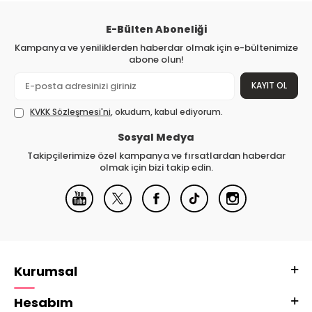
E-Bülten Aboneliği
Kampanya ve yeniliklerden haberdar olmak için e-bültenimize
abone olun!
KAYIT OL
KVKK Sözleşmesi'ni
, okudum, kabul ediyorum.
Sosyal Medya
Takipçilerimize özel kampanya ve fırsatlardan haberdar
olmak için bizi takip edin.
Kurumsal
Hesabım