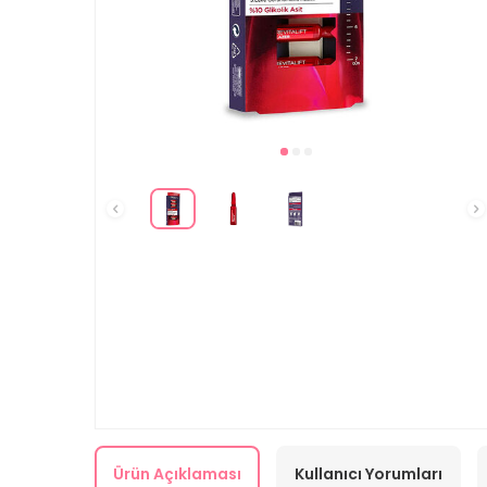
Ürün Açıklaması
Kullanıcı Yorumları