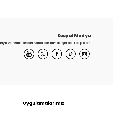
Sosyal Medya
nya ve fırsatlardan haberdar olmak için bizi takip edin.
Uygulamalarımız