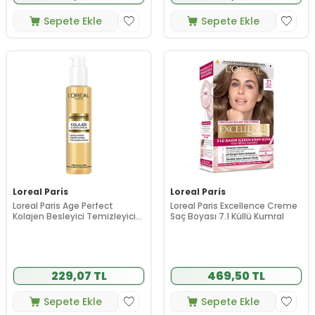
Sepete Ekle
Sepete Ekle
Loreal Paris
Loreal Paris
Loreal Paris Age Perfect
Loreal Paris Excellence Creme
Kolajen Besleyici Temizleyici
Saç Boyası 7.1 Küllü Kumral
Krem 150 ml
229,07 TL
469,50 TL
Sepete Ekle
Sepete Ekle