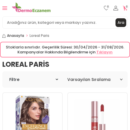
0
0
Ara
Anasayfa
Loreal Paris
Stoklarla sınırlıdır. Geçerlilik Süresi: 30/04/2026 - 31/08/2026.
Kampanyalar Hakkında Bilgilendirme için
Tıklayın
LOREAL PARIS
Filtre