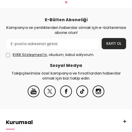
E-Bülten Aboneliği
Kampanya ve yeniliklerden haberdar olmak için e-bültenimize
abone olun!
KAYIT OL
KVKK Sözleşmesi'ni
, okudum, kabul ediyorum.
Sosyal Medya
Takipçilerimize özel kampanya ve fırsatlardan haberdar
olmak için bizi takip edin.
Kurumsal