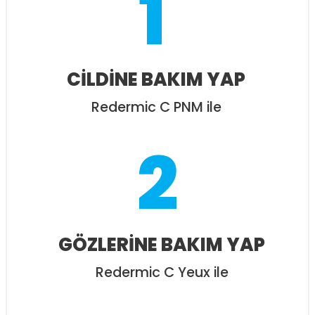
1
CİLDİNE BAKIM YAP
Redermic C PNM ile
2
GÖZLERİNE BAKIM YAP
Redermic C Yeux ile