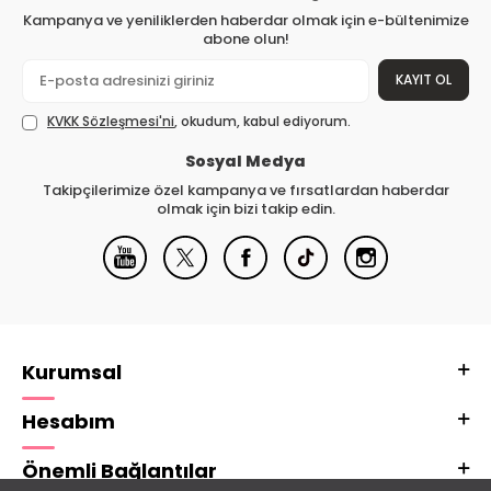
Kampanya ve yeniliklerden haberdar olmak için e-bültenimize
abone olun!
KAYIT OL
KVKK Sözleşmesi'ni
, okudum, kabul ediyorum.
Sosyal Medya
Takipçilerimize özel kampanya ve fırsatlardan haberdar
olmak için bizi takip edin.
Kurumsal
Hesabım
Önemli Bağlantılar