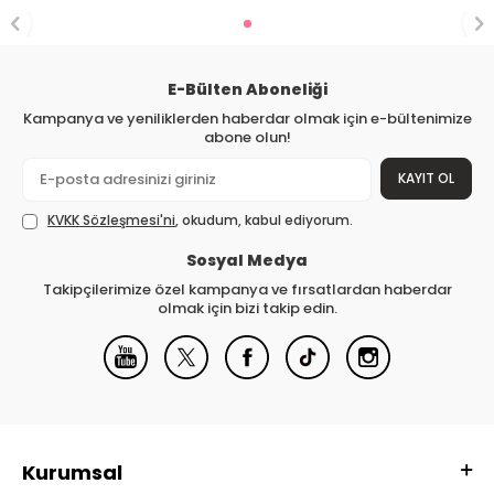
E-Bülten Aboneliği
Kampanya ve yeniliklerden haberdar olmak için e-bültenimize
abone olun!
KAYIT OL
KVKK Sözleşmesi'ni
, okudum, kabul ediyorum.
Sosyal Medya
Takipçilerimize özel kampanya ve fırsatlardan haberdar
olmak için bizi takip edin.
Kurumsal