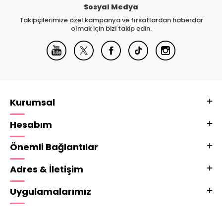
Sosyal Medya
Takipçilerimize özel kampanya ve fırsatlardan haberdar
olmak için bizi takip edin.
Kurumsal
Hesabım
Önemli Bağlantılar
Adres & İletişim
Uygulamalarımız