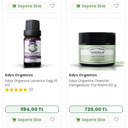
Sepete Ekle
Sepete Ekle
KARGO
BEDAVA
Edys Organics
Edys Organics
Edys Organics Lavanta Yağı 10
Edys Organics Oriental
ml
Dengeleyici Yüz Kremi 50 g
(1)
384,00 TL
720,00 TL
Sepete Ekle
Sepete Ekle