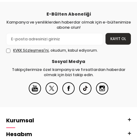
E-Bülten Aboneliği
Kampanya ve yeniliklerden haberdar olmak için e-bültenimize
abone olun!
KAYIT OL
KVKK Sözleşmesi'ni
, okudum, kabul ediyorum.
Sosyal Medya
Takipçilerimize özel kampanya ve fırsatlardan haberdar
olmak için bizi takip edin.
Kurumsal
Hesabım