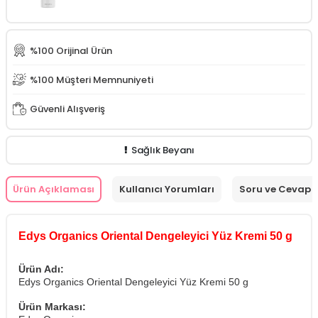
%100 Orijinal Ürün
%100 Müşteri Memnuniyeti
Güvenli Alışveriş
Sağlık Beyanı
Ürün Açıklaması
Kullanıcı Yorumları
Soru ve Cevap
Edys Organics Oriental Dengeleyici Yüz Kremi 50 g
Ürün Adı:
Edys Organics Oriental Dengeleyici Yüz Kremi 50 g
Ürün Markası: