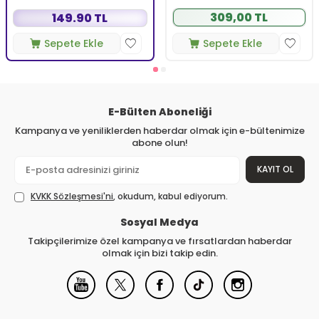
309,00 TL
149.90 TL
Sepete Ekle
Sepete Ekle
E-Bülten Aboneliği
Kampanya ve yeniliklerden haberdar olmak için e-bültenimize
abone olun!
KAYIT OL
KVKK Sözleşmesi'ni
, okudum, kabul ediyorum.
Sosyal Medya
Takipçilerimize özel kampanya ve fırsatlardan haberdar
olmak için bizi takip edin.