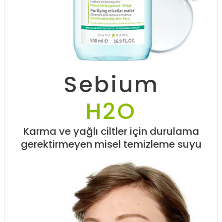
Sebium
H2O
Karma ve yağlı ciltler için durulama
gerektirmeyen misel temizleme suyu