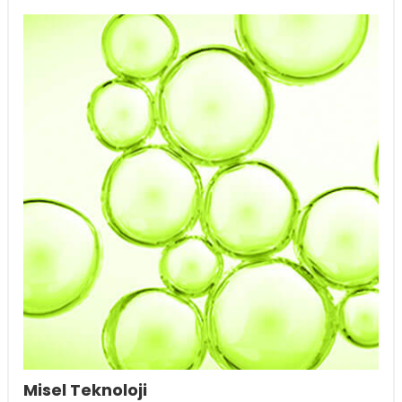
Misel Teknoloji