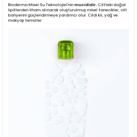
Bioderma Misel Su Teknolojisi'nin
mucididir.
Ciltteki doğal
lipitlerden ilham alınarak oluşturulmuş misel tanecikler, cilt
bariyerini güçlendirmeye yardımcı olur. Cildi kir, yağ ve
makyajı temizler