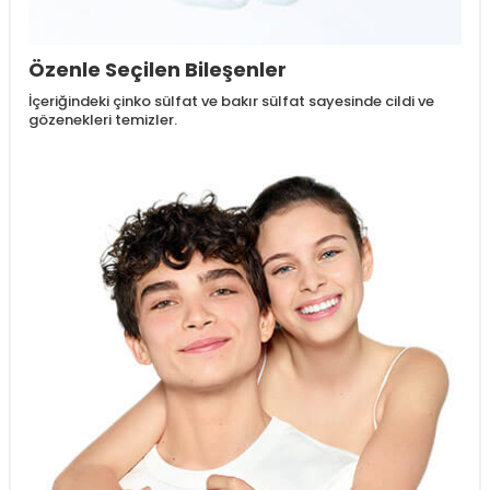
Özenle Seçilen Bileşenler
İçeriğindeki çinko sülfat ve bakır sülfat sayesinde cildi ve
gözenekleri temizler.