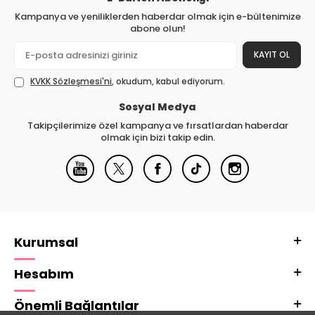
Kampanya ve yeniliklerden haberdar olmak için e-bültenimize
abone olun!
KAYIT OL
KVKK Sözleşmesi'ni
, okudum, kabul ediyorum.
Sosyal Medya
Takipçilerimize özel kampanya ve fırsatlardan haberdar
olmak için bizi takip edin.
Kurumsal
Hesabım
Önemli Bağlantılar