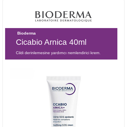
Bioderma
Cicabio Arnica 40ml
Cildi derinlemesine yardımcı nemlendirici krem.