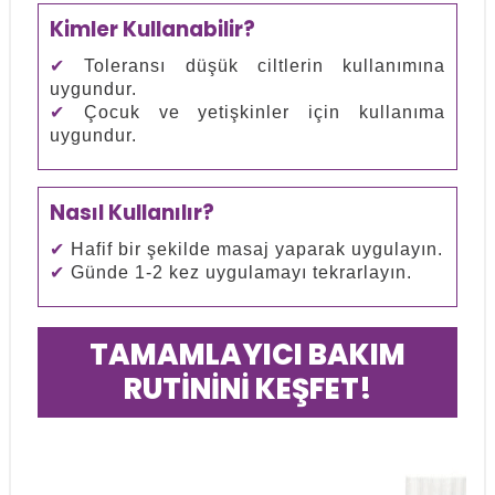
Kimler Kullanabilir?
✔
Toleransı düşük ciltlerin kullanımına
uygundur.
✔
Çocuk ve yetişkinler için kullanıma
uygundur.
Nasıl Kullanılır?
✔
Hafif bir şekilde masaj yaparak uygulayın.
✔
Günde 1-2 kez uygulamayı tekrarlayın.
TAMAMLAYICI BAKIM
RUTİNİNİ KEŞFET!