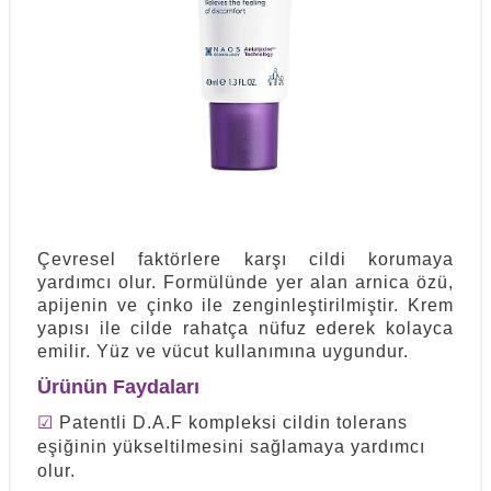
Çevresel faktörlere karşı cildi korumaya
yardımcı olur. Formülünde yer alan arnica özü,
apijenin ve çinko ile zenginleştirilmiştir. Krem
yapısı ile cilde rahatça nüfuz ederek kolayca
emilir. Yüz ve vücut kullanımına uygundur.
Ürünün Faydaları
☑
Patentli D.A.F kompleksi cildin tolerans
eşiğinin yükseltilmesini sağlamaya yardımcı
olur.