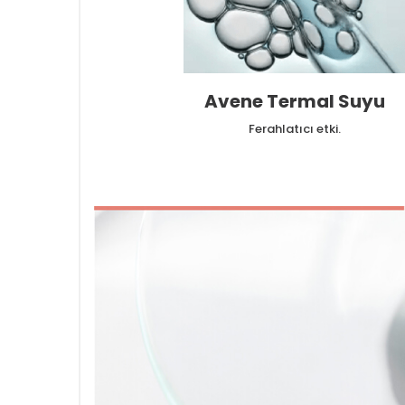
Avene Termal Suyu
Ferahlatıcı etki.