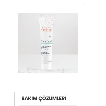
BAKIM ÇÖZÜMLERİ