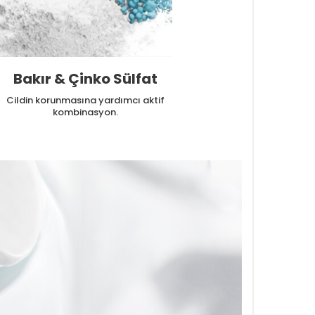
Bakır & Çinko Sülfat
Cildin korunmasına yardımcı aktif
kombinasyon.