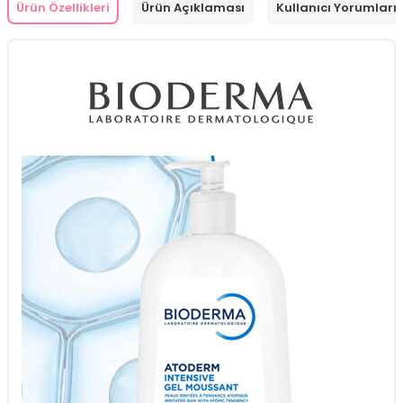
Ürün Özellikleri
Ürün Açıklaması
Kullanıcı Yorumları 