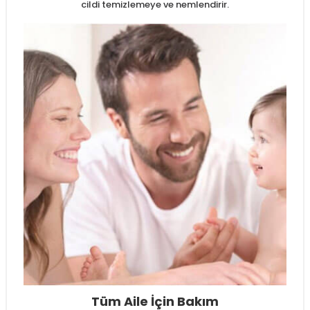
cildi temizlemeye ve nemlendirir.
Tüm Aile İçin Bakım