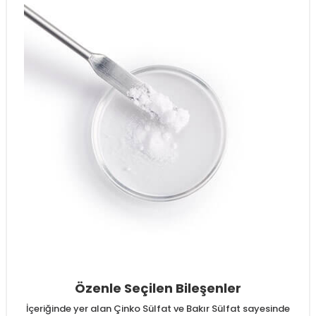
Özenle Seçilen Bileşenler
İçeriğinde yer alan Çinko Sülfat ve Bakır Sülfat sayesinde