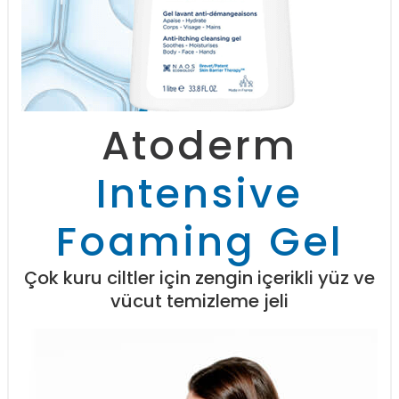
Atoderm
Intensive
Foaming Gel
Çok kuru ciltler için zengin içerikli yüz ve
vücut temizleme jeli