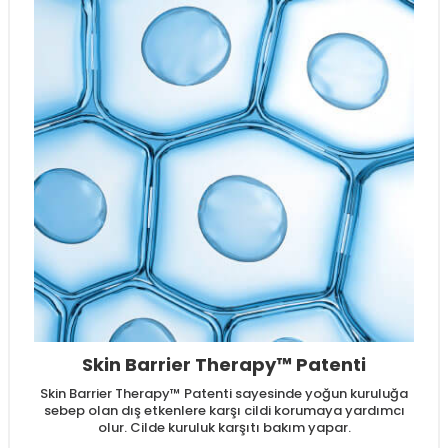
Skin Barrier Therapy™ Patenti
Skin Barrier Therapy™ Patenti sayesinde yoğun kuruluğa
sebep olan dış etkenlere karşı cildi korumaya yardımcı
olur. Cilde kuruluk karşıtı bakım yapar.