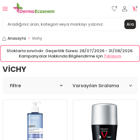
0
0
Ara
Anasayfa
Vichy
Stoklarla sınırlıdır. Geçerlilik Süresi: 28/07/2026 - 31/08/2026.
Kampanyalar Hakkında Bilgilendirme için
Tıklayın
VICHY
Filtre