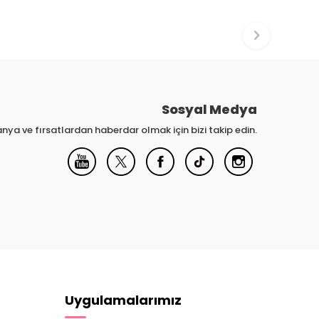
Sosyal Medya
nya ve fırsatlardan haberdar olmak için bizi takip edin.
Uygulamalarımız