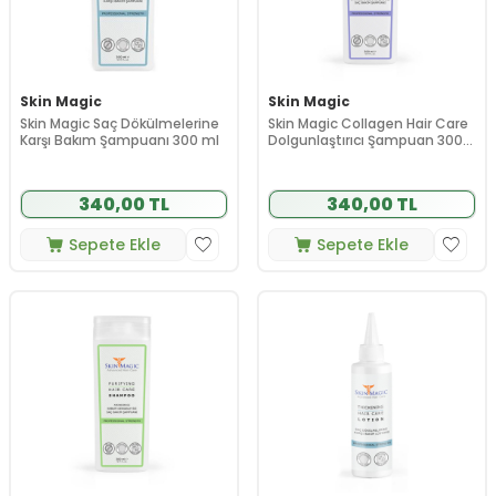
Skin Magic
Skin Magic
Skin Magic Saç Dökülmelerine
Skin Magic Collagen Hair Care
Karşı Bakım Şampuanı 300 ml
Dolgunlaştırıcı Şampuan 300
ml
340,00 TL
340,00 TL
Sepete Ekle
Sepete Ekle