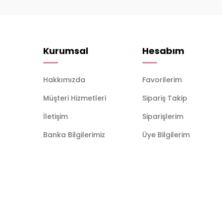
Kurumsal
Hesabım
Hakkımızda
Favorilerim
Müşteri Hizmetleri
Sipariş Takip
İletişim
Siparişlerim
Banka Bilgilerimiz
Üye Bilgilerim