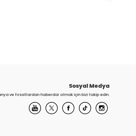
Sosyal Medya
nya ve fırsatlardan haberdar olmak için bizi takip edin.