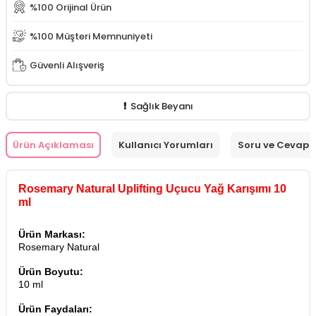
%100 Orijinal Ürün
%100 Müşteri Memnuniyeti
Güvenli Alışveriş
Sağlık Beyanı
Ürün Açıklaması
Kullanıcı Yorumları
Soru ve Cevap
Rosemary Natural Uplifting Uçucu Yağ Karışımı 10
ml
Ürün Markası:
Rosemary Natural
Ürün Boyutu:
10 ml
Ürün Faydaları: