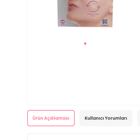
Ürün Açıklaması
Kullanıcı Yorumları