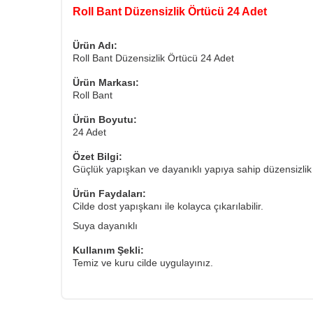
Roll Bant Düzensizlik Örtücü 24 Adet
Ürün Adı:
Roll Bant Düzensizlik Örtücü 24 Adet
Ürün Markası:
Roll Bant
Ürün Boyutu:
24 Adet
Özet Bilgi:
Güçlük yapışkan ve dayanıklı yapıya sahip düzensizlik
Ürün Faydaları:
Cilde dost yapışkanı ile kolayca çıkarılabilir.
Suya dayanıklı
Kullanım Şekli:
Temiz ve kuru cilde uygulayınız.