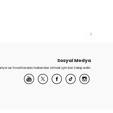
Sosyal Medya
nya ve fırsatlardan haberdar olmak için bizi takip edin.