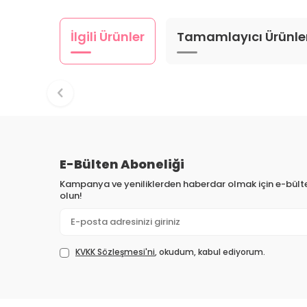
İlgili Ürünler
Tamamlayıcı Ürünle
E-Bülten Aboneliği
Kampanya ve yeniliklerden haberdar olmak için e-bül
olun!
KVKK Sözleşmesi'ni
, okudum, kabul ediyorum.