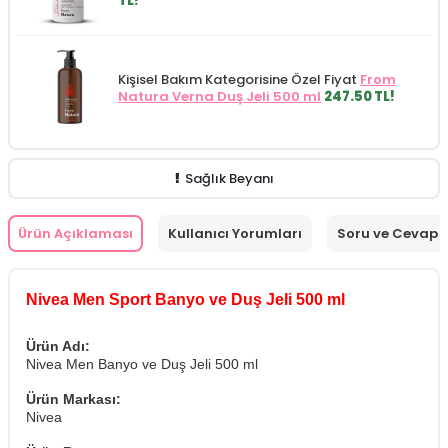
TL!
Kişisel Bakım Kategorisine Özel Fiyat
From
Natura Verna Duş Jeli 500 ml
247.50 TL!
Sağlık Beyanı
Ürün Açıklaması
Kullanıcı Yorumları
Soru ve Cevap
Nivea Men Sport Banyo ve Duş Jeli 500 ml
Ürün Adı:
Nivea Men Banyo ve Duş Jeli 500 ml
Ürün Markası:
Nivea