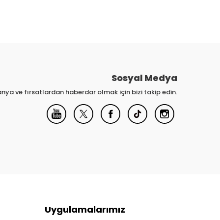
Sosyal Medya
nya ve fırsatlardan haberdar olmak için bizi takip edin.
Uygulamalarımız