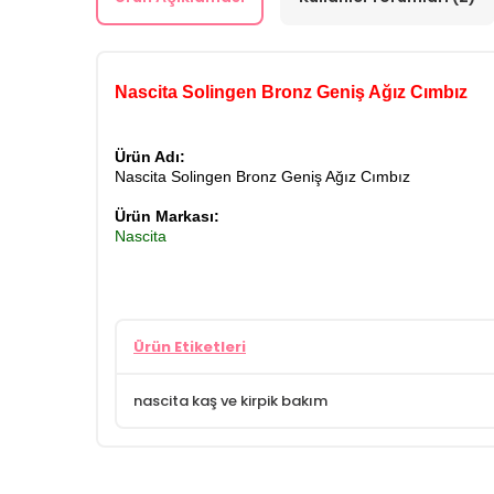
Nascita Solingen Bronz Geniş Ağız Cımbız
Ürün Adı:
Nascita Solingen Bronz Geniş Ağız Cımbız
Ürün Markası:
Nascita
Ürün Etiketleri
nascita kaş ve kirpik bakım