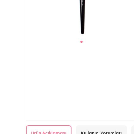
Ürün Açıklaması
Kullanıcı Yorumları