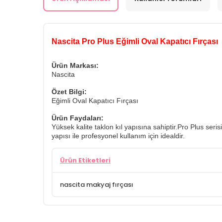
Nascita Pro Plus Eğimli Oval Kapatıcı Fırçası
Ürün Markası:
Nascita
Özet Bilgi:
Eğimli Oval Kapatıcı Fırçası
Ürün Faydaları:
Yüksek kalite taklon kıl yapısına sahiptir.Pro Plus se
yapısı ile profesyonel kullanım için idealdir.
Ürün Etiketleri
nascita makyaj fırçası