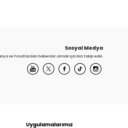
Sosyal Medya
nya ve fırsatlardan haberdar olmak için bizi takip edin.
Uygulamalarımız