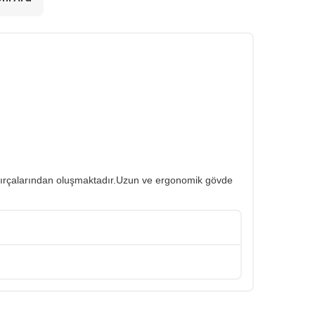
aj fırçalarından oluşmaktadır.Uzun ve ergonomik gövde