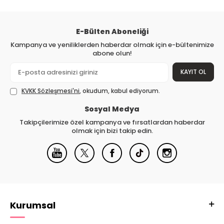
E-Bülten Aboneliği
Kampanya ve yeniliklerden haberdar olmak için e-bültenimize
abone olun!
KAYIT OL
KVKK Sözleşmesi'ni
, okudum, kabul ediyorum.
Sosyal Medya
Takipçilerimize özel kampanya ve fırsatlardan haberdar
olmak için bizi takip edin.
Kurumsal