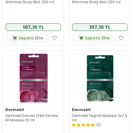
Shimmer Body Mist 200 ml
Shimmer Body Mist 200 ml
107,10 TL
107,10 TL
Sepete Ekle
Sepete Ekle
Dermokil
Dermokil
Dermokil Detoks Etkili Pembe
Dermokil Yeşil Kil Maskesi 2x7,5
Kil Maskesi 15 ml
ml
(1)